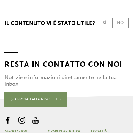
IL CONTENUTO VI È STATO UTILE?
SÌ
NO
RESTA IN CONTATTO CON NOI
Notizie e informazioni direttamente nella tua
inbox
ABBONATI ALLA NEWSLETTER
ASSOCIAZIONE
ORARI DI APERTURA
LOCALITÀ