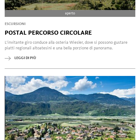
aperto
ESCURSIONI
POSTAL PERCORSO CIRCOLARE
L'invitante giro conduce alla osteria Wiesler, dove si possono gustare
piatti regionali altoatesini e una bella porzione di panorama.
LEGGI DI PIÙ