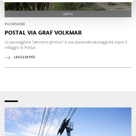
aperto
ESCURSIONI
POSTAL VIA GRAF VOLKMAR
La passeggiata "percorso ginnico" è una piacevole passeggiata sopra il
villaggio di Postal.
LEGGI DI PIÙ