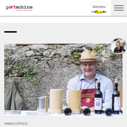
ANNA GÖTSCH