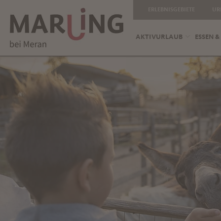
ERLEBNISGEBIETE
UR
AKTIVURLAUB
ESSEN &