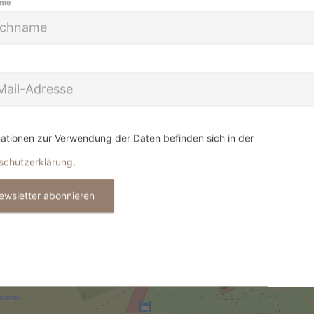
ame
ationen zur Verwendung der Daten befinden sich in der
schutzerklärung
.
ewsletter abonnieren