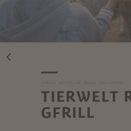
MARLING
AKTIVURLAUB
FAMILIE
AUSFLUGSTIPPS
TIERWELT 
GFRILL