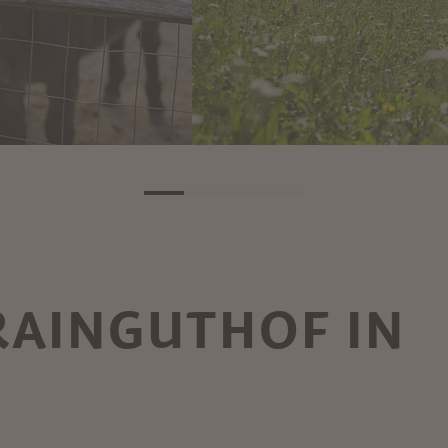
RAINGUTHOF IN