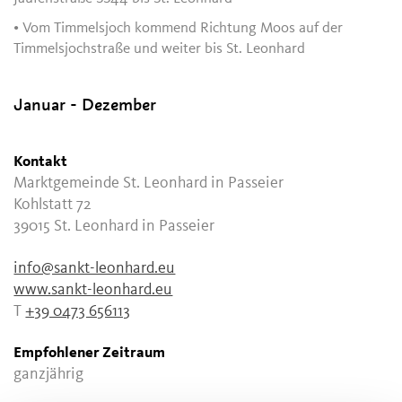
• Vom Timmelsjoch kommend Richtung Moos auf der
Timmelsjochstraße und weiter bis St. Leonhard
Januar - Dezember
Kontakt
Marktgemeinde St. Leonhard in Passeier
Kohlstatt 72
39015
St. Leonhard in Passeier
info@sankt-leonhard.eu
www.sankt-leonhard.eu
T
+39 0473 656113
Empfohlener Zeitraum
ganzjährig