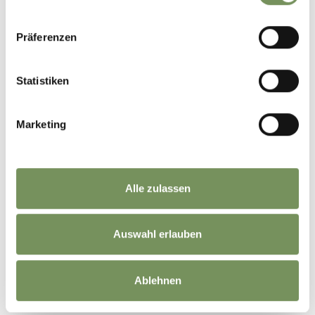
Präferenzen
Statistiken
Marketing
Alle zulassen
Auswahl erlauben
©
OpenStreetMap
contributors
Ablehnen