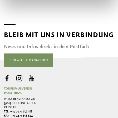
BLEIB MIT UNS IN VERBINDUNG
News und Infos direkt in dein Postfach
NEWSLETTER ANMELDEN
TOURISMUSVEREIN
PASSEIERTAL
PASSEIRERSTRASSE 40
39015 ST. LEONHARD IN
PASSEIER
TEL.
+39 0473 656 188
FAX
+39 0473 656 624