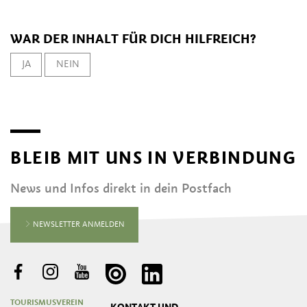
WAR DER INHALT FÜR DICH HILFREICH?
JA
NEIN
BLEIB MIT UNS IN VERBINDUNG
News und Infos direkt in dein Postfach
NEWSLETTER ANMELDEN
TOURISMUSVEREIN