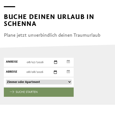
BUCHE DEINEN URLAUB IN
SCHENNA
Plane jetzt unverbindlich deinen Traumurlaub
ANREISE
ABREISE
SUCHE STARTEN