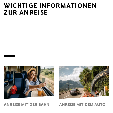
WICHTIGE INFORMATIONEN
ZUR ANREISE
ANREISE MIT DER BAHN
ANREISE MIT DEM AUTO