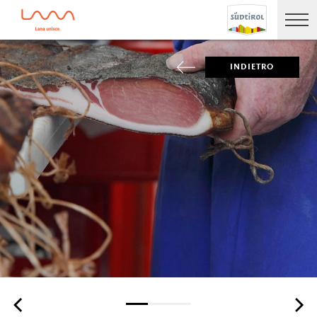
INDIETRO