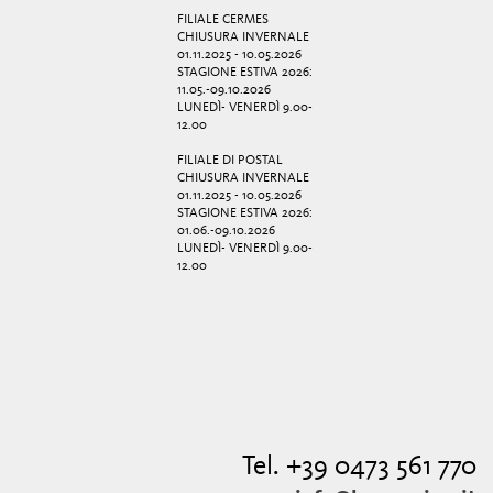
FILIALE CERMES
CHIUSURA INVERNALE
01.11.2025 - 10.05.2026
STAGIONE ESTIVA 2026:
11.05.-09.10.2026
LUNEDÌ- VENERDÌ 9.00-
12.00
FILIALE DI POSTAL
CHIUSURA INVERNALE
01.11.2025 - 10.05.2026
STAGIONE ESTIVA 2026:
01.06.-09.10.2026
LUNEDÌ- VENERDÌ 9.00-
12.00
Tel. +39 0473 561 770