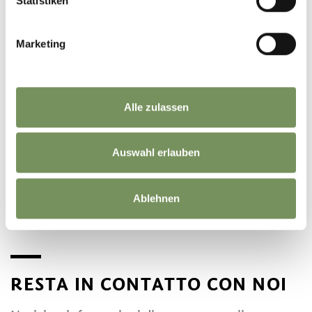
Statistiken
Marketing
Alle zulassen
Auswahl erlauben
©
OpenStreetMap
contributors
Ablehnen
RESTA IN CONTATTO CON NOI