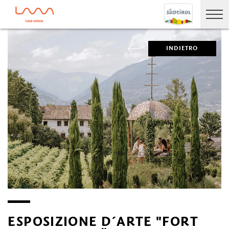
INDIETRO
ESPOSIZIONE D´ARTE "FORT