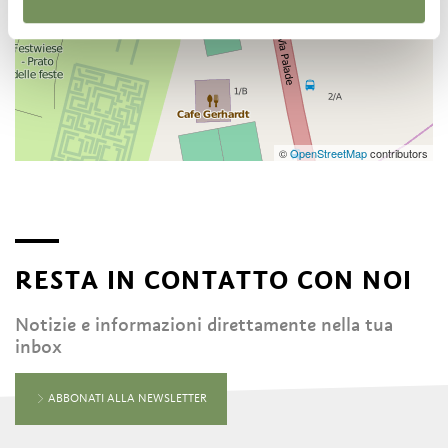
©
OpenStreetMap
contributors
RESTA IN CONTATTO CON NOI
Notizie e informazioni direttamente nella tua
inbox
ABBONATI ALLA NEWSLETTER