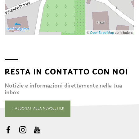
©
OpenStreetMap
contributors
RESTA IN CONTATTO CON NOI
Notizie e informazioni direttamente nella tua
inbox
ABBONATI ALLA NEWSLETTER