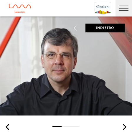
INDIETRO