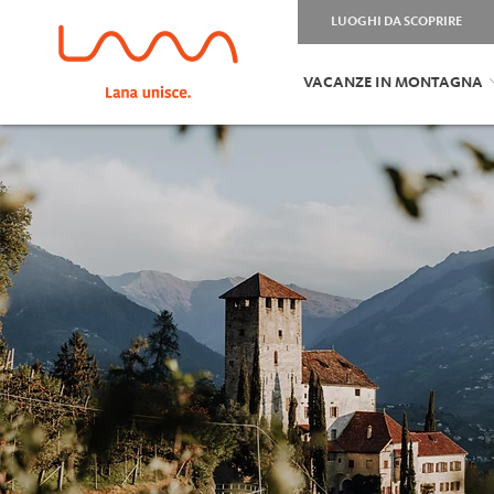
LUOGHI DA SCOPRIRE
VACANZE IN MONTAGNA