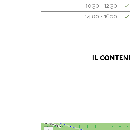
10:30 - 12:30
14:00 - 16:30
IL CONTENU