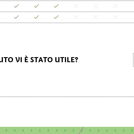
TO VI È STATO UTILE?