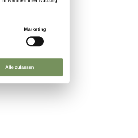
ie im Rahmen Ihrer Nutzung
Marketing
Alle zulassen