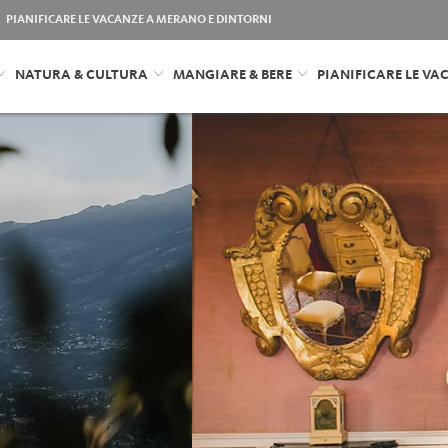
PIANIFICARE LE VACANZE A MERANO E DINTORNI
NATURA & CULTURA
MANGIARE & BERE
PIANIFICARE LE VA