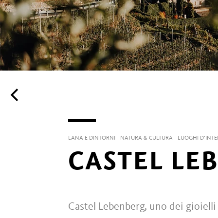
LANA E DINTORNI
NATURA & CULTURA
LUOGHI D’INTE
CASTEL LE
Castel Lebenberg, uno dei gioielli 