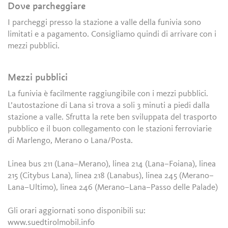
Dove parcheggiare
I parcheggi presso la stazione a valle della funivia sono
limitati e a pagamento. Consigliamo quindi di arrivare con i
mezzi pubblici.
Mezzi pubblici
La funivia è facilmente raggiungibile con i mezzi pubblici.
L’autostazione di Lana si trova a soli 3 minuti a piedi dalla
stazione a valle. Sfrutta la rete ben sviluppata del trasporto
pubblico e il buon collegamento con le stazioni ferroviarie
di Marlengo, Merano o Lana/Posta.
Linea bus 211 (Lana–Merano), linea 214 (Lana–Foiana), linea
215 (Citybus Lana), linea 218 (Lanabus), linea 245 (Merano–
Lana–Ultimo), linea 246 (Merano–Lana–Passo delle Palade)
Gli orari aggiornati sono disponibili su:
www.suedtirolmobil.info