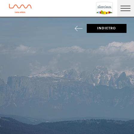
INDIETRO