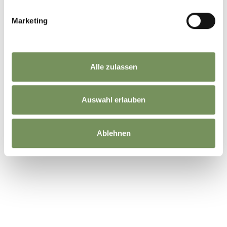
Marketing
Alle zulassen
Auswahl erlauben
Ablehnen