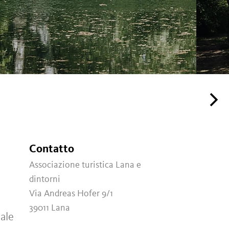
Contatto
Associazione turistica Lana e
dintorni
Via Andreas Hofer 9/1
39011
Lana
iale