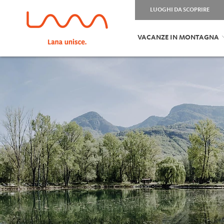
LUOGHI DA SCOPRIRE
VACANZE IN MONTAGNA