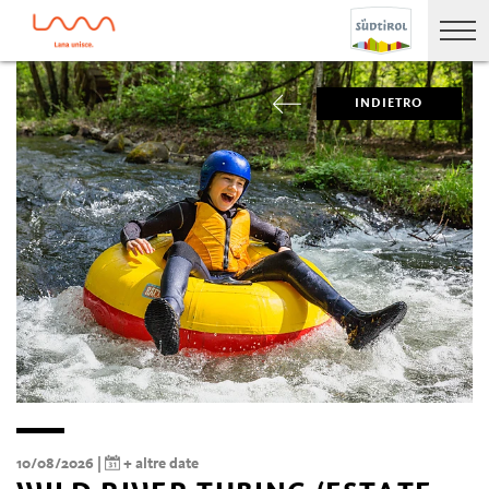
INDIETRO
10/08/2026 |
+ altre date