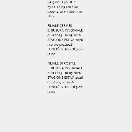
SA 9.00-12.30 UHR
25.07.-26.09.2026 SA
9.00-12.30 + 15.00-17.30
UHR
FILIALE CERMES
CHIUSURA INVERNALE
01.11.2025 - 10.05.2026
STAGIONE ESTIVA 2026:
11.05.-09.10.2026
LUNEDÌ- VENERDÌ 9.00-
12.00
FILIALE DI POSTAL
CHIUSURA INVERNALE
01.11.2025 - 10.05.2026
STAGIONE ESTIVA 2026:
01.06.-09.10.2026
LUNEDÌ- VENERDÌ 9.00-
12.00