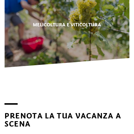
MELICOLTURA E VITICOLTURA
PRENOTA LA TUA VACANZA A
SCENA