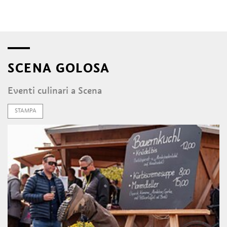
SCENA GOLOSA
Eventi culinari a Scena
STAMPA