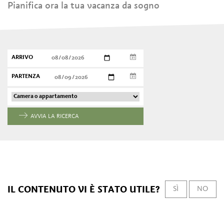
Pianifica ora la tua vacanza da sogno
ARRIVO
PARTENZA
AVVIA LA RICERCA
IL CONTENUTO VI È STATO UTILE?
SÌ
NO