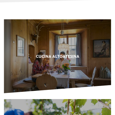
CUCINA ALTOATESINA