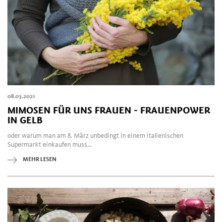
08.03.2021
MIMOSEN FÜR UNS FRAUEN - FRAUENPOWER
IN GELB
oder warum man am 8. März unbedingt in einem italienischen
Supermarkt einkaufen muss...
MEHR LESEN