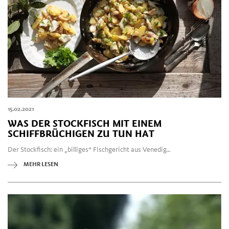
15.02.2021
WAS DER STOCKFISCH MIT EINEM
SCHIFFBRÜCHIGEN ZU TUN HAT
Der Stockfisch: ein „billiges“ Fischgericht aus Venedig…
MEHR LESEN