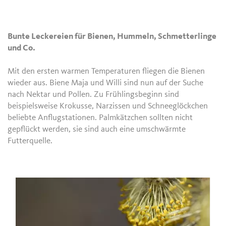
Bunte Leckereien für Bienen, Hummeln, Schmetterlinge
und Co.
Mit den ersten warmen Temperaturen fliegen die Bienen
wieder aus. Biene Maja und Willi sind nun auf der Suche
nach Nektar und Pollen. Zu Frühlingsbeginn sind
beispielsweise Krokusse, Narzissen und Schneeglöckchen
beliebte Anflugstationen. Palmkätzchen sollten nicht
gepflückt werden, sie sind auch eine umschwärmte
Futterquelle.