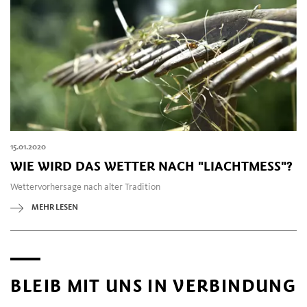
15.01.2020
WIE WIRD DAS WETTER NACH "LIACHTMESS"?
Wettervorhersage nach alter Tradition
MEHR LESEN
BLEIB MIT UNS IN VERBINDUNG