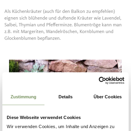
Als Küchenkräuter (auch für den Balkon zu empfehlen)
eignen sich blühende und duftende Kräuter wie Lavendel,
Salbei, Thymian und Pfefferminze. Blumentröge kann man
z.B. mit Margeriten, Wandelröschen, Kornblumen und
Glockenblumen bepflanzen.
Zustimmung
Details
Über Cookies
Diese Webseite verwendet Cookies
Wir verwenden Cookies, um Inhalte und Anzeigen zu