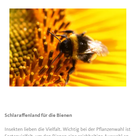
Schlaraffenland für die Bienen
Insekten lieben die Vielfalt. Wichtig bei der Pflanzenwahl ist