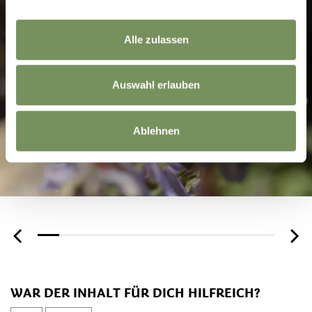
Alle zulassen
Auswahl erlauben
Ablehnen
WAR DER INHALT FÜR DICH HILFREICH?