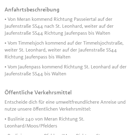
Anfahrtsbeschreibung
• Von Meran kommend Richtung Passeiertal auf der
Jaufenstraße SS44 nach St. Leonhard, weiter auf der
Jaufenstraße SS44 Richtung Jaufenpass bis Walten
• Vom Timmelsjoch kommend auf der Timmelsjochstraße,
weiter St. Leonhard, weiter auf der Jaufenstraße SS44
Richtung Jaufenpass bis Walten
• Vom Jaufenpass kommend Richtung St. Leonhard auf der
Jaufenstraße SS44 bis Walten
Öffentliche Verkehrsmittel
Entscheide dich für eine umweltfreundlichere Anreise und
nutze unsere öffentlichen Verkehrsmittel:
• Buslinie 240 von Meran Richtung St.
Leonhard/Moos/Pfelders