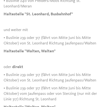
• Buslinie 240 von Pfelders/Moos Richtung St.
Leonhard/Meran
Haltestelle "St. Leonhard, Busbahnhof"
und weiter mit
• Buslinie 239 oder 317 (fährt von Mitte Juni bis Mitte
Oktober) von St. Leonhard Richtung Jaufenpass/Walten
Haltestelle "Walten, Walten"
oder
direkt
• Buslinie 239 oder 317 (fährt von Mitte Juni bis Mitte
Oktober) von St. Leonhard Richtung Jaufenpass/Walten
• Buslinie 239 oder 317 (fährt von Mitte Juni bis Mitte
Oktober) vom Jaufenpass oder von Sterzing (nur mit der
Linie 317) Richtung St. Leonhard