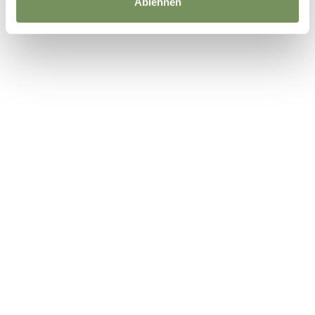
Ablehnen