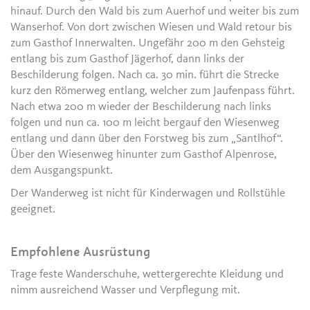
hinauf. Durch den Wald bis zum Auerhof und weiter bis zum
Wanserhof. Von dort zwischen Wiesen und Wald retour bis
zum Gasthof Innerwalten. Ungefähr 200 m den Gehsteig
entlang bis zum Gasthof Jägerhof, dann links der
Beschilderung folgen. Nach ca. 30 min. führt die Strecke
kurz den Römerweg entlang, welcher zum Jaufenpass führt.
Nach etwa 200 m wieder der Beschilderung nach links
folgen und nun ca. 100 m leicht bergauf den Wiesenweg
entlang und dann über den Forstweg bis zum „Santlhof“.
Über den Wiesenweg hinunter zum Gasthof Alpenrose,
dem Ausgangspunkt.
Der Wanderweg ist nicht für Kinderwagen und Rollstühle
geeignet.
Empfohlene Ausrüstung
Trage feste Wanderschuhe, wettergerechte Kleidung und
nimm ausreichend Wasser und Verpflegung mit.