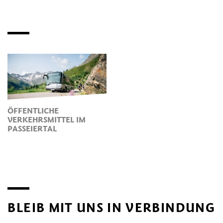
ÖFFENTLICHE
VERKEHRSMITTEL IM
PASSEIERTAL
BLEIB MIT UNS IN VERBINDUNG