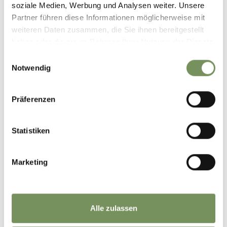
soziale Medien, Werbung und Analysen weiter. Unsere
Partner führen diese Informationen möglicherweise mit
weiteren Daten zusammen, die Sie ihnen bereitgestellt
haben oder die sie im Rahmen Ihrer Nutzung der Dienste
gesammelt haben.
Einwilligungsauswahl
Notwendig
Präferenzen
Statistiken
Marketing
Alle zulassen