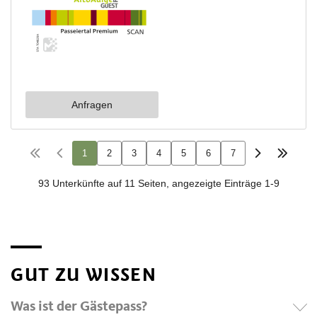
GUT ZU WISSEN
Was ist der Gästepass?