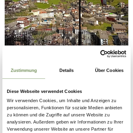
Zustimmung
Details
Über Cookies
Diese Webseite verwendet Cookies
Wir verwenden Cookies, um Inhalte und Anzeigen zu
personalisieren, Funktionen für soziale Medien anbieten
zu können und die Zugriffe auf unsere Website zu
analysieren. Außerdem geben wir Informationen zu Ihrer
Verwendung unserer Website an unsere Partner für