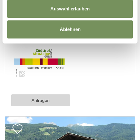
Auswahl erlauben
Ablehnen