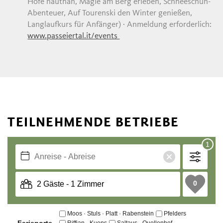
Höfe hautnah, Magie am Berg erleben, Schneeschuh-
Abenteuer, Auf Tourenski den Winter genießen,
Langlaufkurs für Anfänger) · Anmeldung erforderlich:
www.passeiertal.it/events
TEILNEHMENDE BETRIEBE