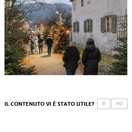
IL CONTENUTO VI È STATO UTILE?
SÌ
NO