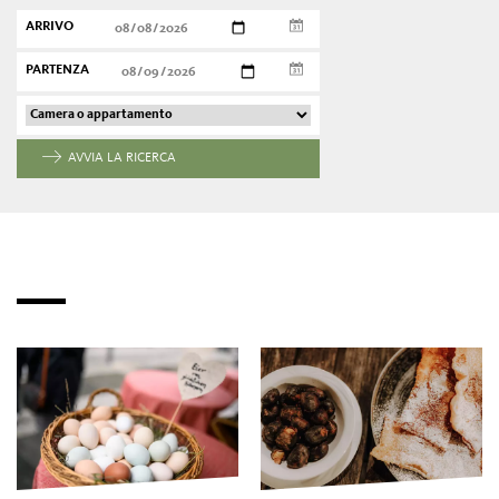
ARRIVO
PARTENZA
AVVIA LA RICERCA