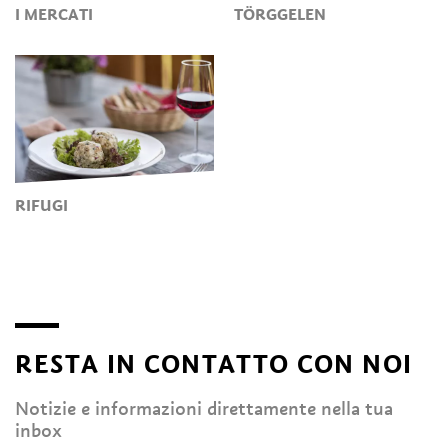
I MERCATI
TÖRGGELEN
RIFUGI
RESTA IN CONTATTO CON NOI
Notizie e informazioni direttamente nella tua
inbox