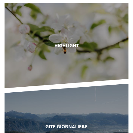
HIGHLIGHT
GITE GIORNALIERE