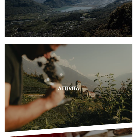
ATTIVITÀ