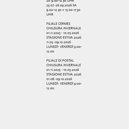
SA 9.00-12.30 UHR
25.07.-26.09.2026 SA
9.00-12.30 + 15.00-17.30
UHR
FILIALE CERMES
CHIUSURA INVERNALE
01.11.2025 - 10.05.2026
STAGIONE ESTIVA 2026:
11.05.-09.10.2026
LUNEDÌ- VENERDÌ 9.00-
12.00
FILIALE DI POSTAL
CHIUSURA INVERNALE
01.11.2025 - 10.05.2026
STAGIONE ESTIVA 2026:
01.06.-09.10.2026
LUNEDÌ- VENERDÌ 9.00-
12.00