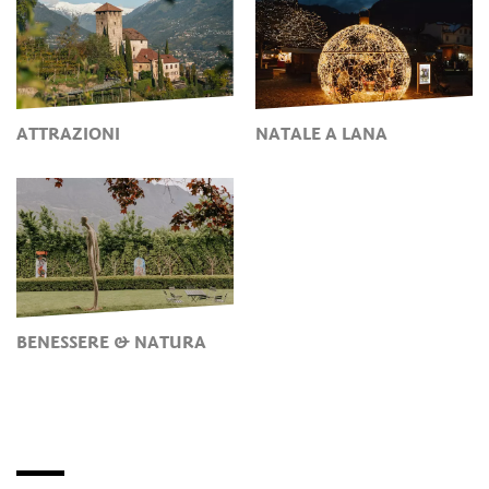
ATTRAZIONI
NATALE A LANA
BENESSERE & NATURA