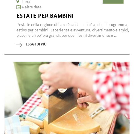
Lana
+ altre date
ESTATE PER BAMBINI
L’estate nella regione di Lana è calda – e lo è anche il programma
estivo per bambini! Esperienza e avventura, divertimento e amici,
piccoli e un po’ più grandi: per due mesi il divertimento è ...
LEGGI DI PIÙ