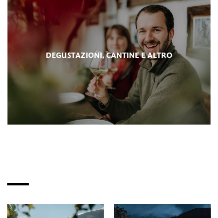
DEGUSTAZIONI, CANTINE E ALTRO