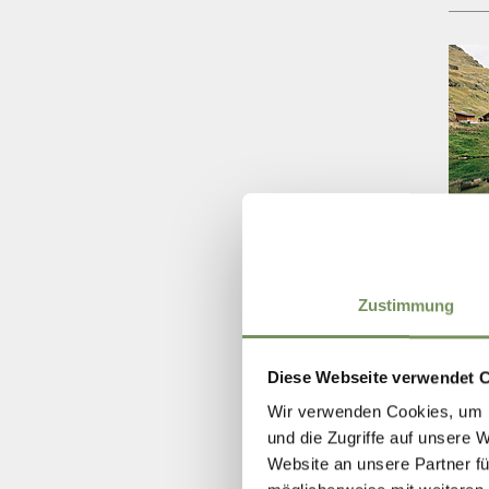
Zustimmung
Diese Webseite verwendet 
Wir verwenden Cookies, um I
und die Zugriffe auf unsere 
Website an unsere Partner fü