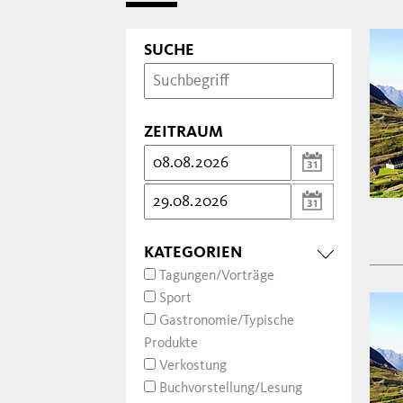
SUCHE
ZEITRAUM
KATEGORIEN
Tagungen/Vorträge
Sport
Gastronomie/Typische
Produkte
Verkostung
Buchvorstellung/Lesung