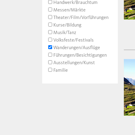
Handwerk/Brauchtum
Messen/Märkte
Theater/Film/Vorführungen
Kurse/Bildung
Musik/Tanz
Volksfeste/Festivals
Wanderungen/Ausflüge
Führungen/Besichtigungen
Ausstellungen/Kunst
Familie