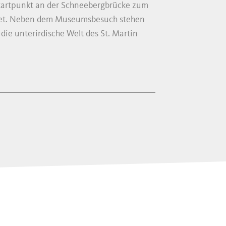
tartpunkt an der Schneebergbrücke zum
et. Neben dem Museumsbesuch stehen
die unterirdische Welt des St. Martin