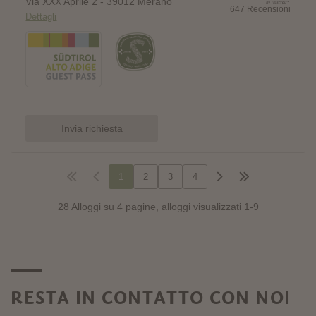
RESTA IN CONTATTO CON NOI