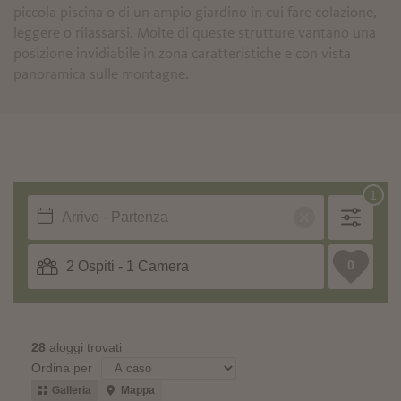
piccola piscina o di un ampio giardino in cui fare colazione,
leggere o rilassarsi. Molte di queste strutture vantano una
posizione invidiabile in zona caratteristiche e con vista
panoramica sulle montagne.