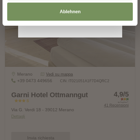
Ablehnen