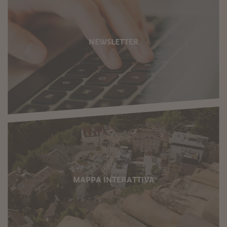
NEWSLETTER
MAPPA INTERATTIVA