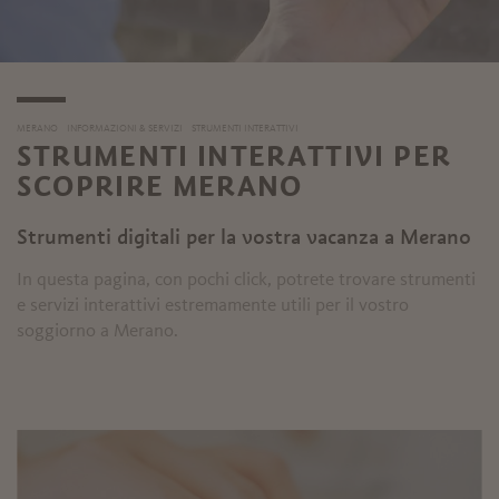
MERANO
INFORMAZIONI & SERVIZI
STRUMENTI INTERATTIVI
STRUMENTI INTERATTIVI PER
SCOPRIRE MERANO
Strumenti digitali per la vostra vacanza a Merano
In questa pagina, con pochi click, potrete trovare strumenti
e servizi interattivi estremamente utili per il vostro
soggiorno a Merano.