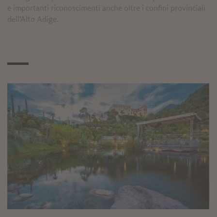
e importanti riconoscimenti anche oltre i confini provinciali
dell’Alto Adige.