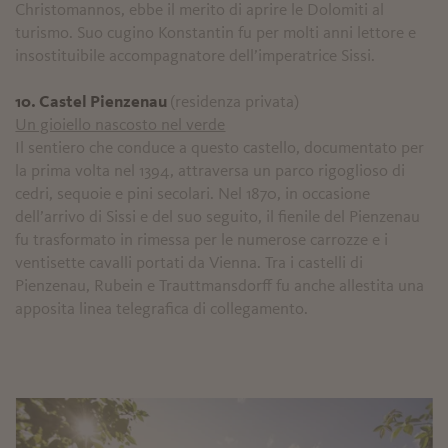
Christomannos, ebbe il merito di aprire le Dolomiti al
turismo. Suo cugino Konstantin fu per molti anni lettore e
insostituibile accompagnatore dell’imperatrice Sissi.
10. Castel Pienzenau
(residenza privata)
Un gioiello nascosto nel verde
Il sentiero che conduce a questo castello, documentato per
la prima volta nel 1394, attraversa un parco rigoglioso di
cedri, sequoie e pini secolari. Nel 1870, in occasione
dell’arrivo di Sissi e del suo seguito, il fienile del Pienzenau
fu trasformato in rimessa per le numerose carrozze e i
ventisette cavalli portati da Vienna. Tra i castelli di
Pienzenau, Rubein e Trauttmansdorff fu anche allestita una
apposita linea telegrafica di collegamento.