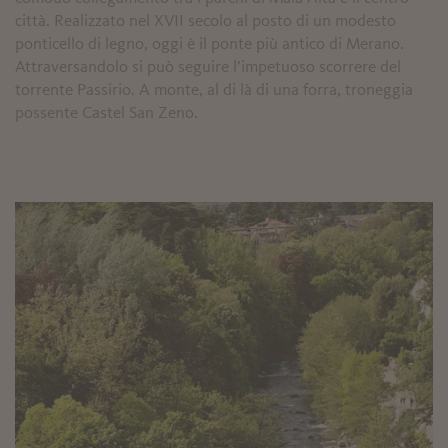
città. Realizzato nel XVII secolo al posto di un modesto
ponticello di legno, oggi è il ponte più antico di Merano.
Attraversandolo si può seguire l’impetuoso scorrere del
torrente Passirio. A monte, al di là di una forra, troneggia
possente Castel San Zeno.