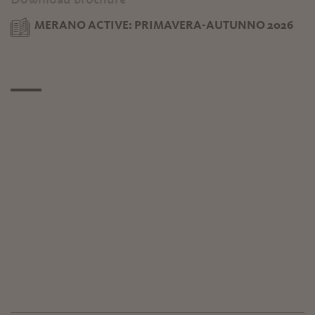
MERANO ACTIVE: PRIMAVERA-AUTUNNO 2026