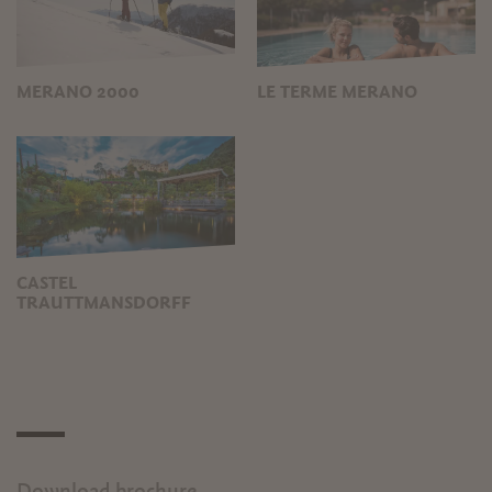
MERANO 2000
LE TERME MERANO
CASTEL
TRAUTTMANSDORFF
Download brochure