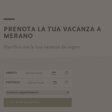
PRENOTA LA TUA VACANZA A
MERANO
Pianifica ora la tua vacanza da sogno
ARRIVO
PARTENZA
AVVIA LA RICERCA