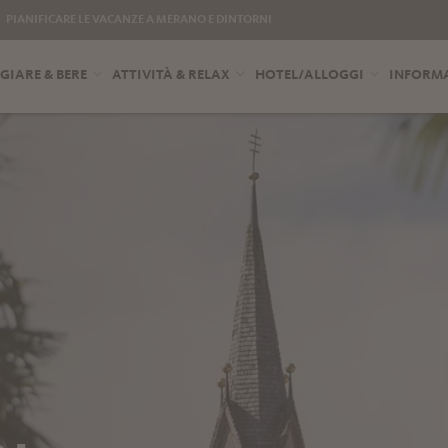
PIANIFICARE LE VACANZE A MERANO E DINTORNI
IARE & BERE
ATTIVITÀ & RELAX
HOTEL/ALLOGGI
INFORMA