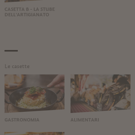
CASETTA B - LA STUBE
DELL’ARTIGIANATO
Le casette
GASTRONOMIA
ALIMENTARI