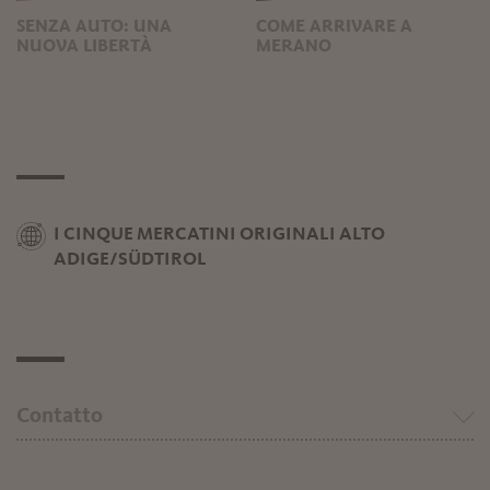
SENZA AUTO: UNA
COME ARRIVARE A
NUOVA LIBERTÀ
MERANO
I CINQUE MERCATINI ORIGINALI ALTO
ADIGE/SÜDTIROL
Contatto