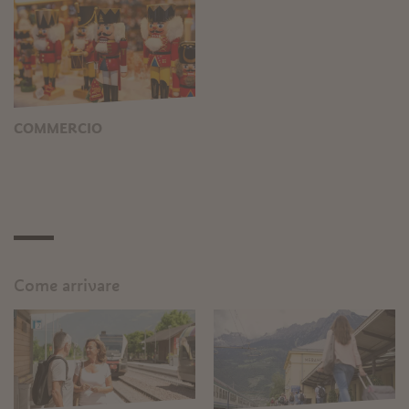
COMMERCIO
Come arrivare