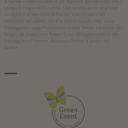
A Natale è bello tornare un po’ bambini, perché è così che si
spiega la magia dell’Avvento. Con un abbraccio, vogliamo
accogliervi ai Mercatini di Natale: sono il calore del
caminetto nel salotto che è la nostra piccola città. Sulla
Passeggiata Lungo Passirio e in piazza Terme, ma anche altri
luoghi, da piazza della Rena e il suo Villaggio natalizio alla
Passeggiata d’Inverno, da piazza Duomo a piazza del
Grano.