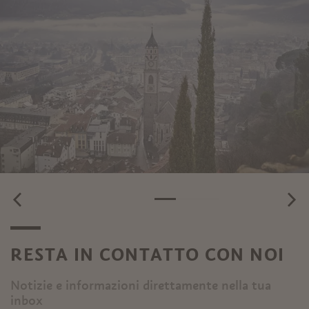
RESTA IN CONTATTO CON NOI
Notizie e informazioni direttamente nella tua
inbox