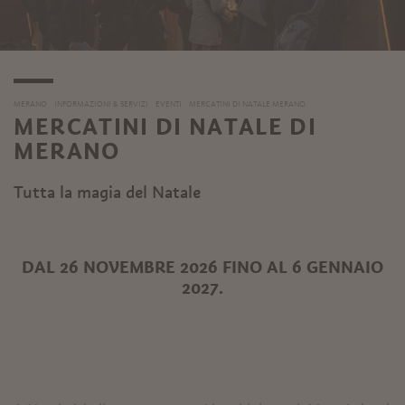
MERANO
INFORMAZIONI & SERVIZI
EVENTI
MERCATINI DI NATALE MERANO
MERCATINI DI NATALE DI
MERANO
Tutta la magia del Natale
DAL 26 NOVEMBRE 2026 FINO AL 6 GENNAIO
2027.