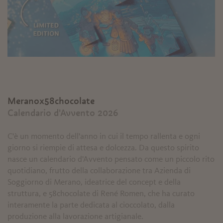
Meranox58chocolate
Calendario d'Avvento 2026
C'è un momento dell'anno in cui il tempo rallenta e ogni
giorno si riempie di attesa e dolcezza. Da questo spirito
nasce un calendario d'Avvento pensato come un piccolo rito
quotidiano, frutto della collaborazione tra Azienda di
Soggiorno di Merano, ideatrice del concept e della
struttura, e 58chocolate di René Romen, che ha curato
interamente la parte dedicata al cioccolato, dalla
produzione alla lavorazione artigianale.