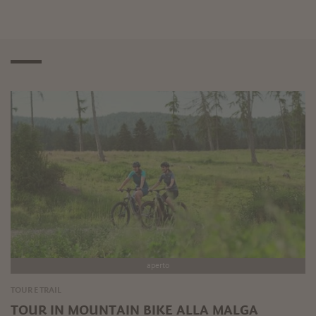
aperto
TOUR E TRAIL
TOUR IN MOUNTAIN BIKE ALLA MALGA