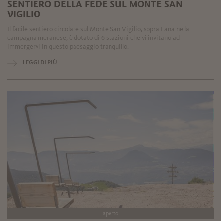
SENTIERO DELLA FEDE SUL MONTE SAN
VIGILIO
Il facile sentiero circolare sul Monte San Vigilio, sopra Lana nella
campagna meranese, è dotato di 6 stazioni che vi invitano ad
immergervi in questo paesaggio tranquillo.
LEGGI DI PIÙ
aperto