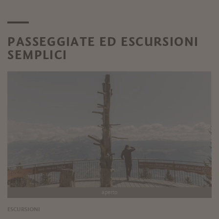
PASSEGGIATE ED ESCURSIONI
SEMPLICI
aperto
ESCURSIONI