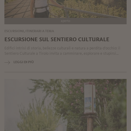
aperto
ESCURSIONI, ITINERARI A TEMA
ESCURSIONE SUL SENTIERO CULTURALE
Edifici intrisi di storia, bellezze culturali e natura a perdita d’occhio: il
Sentiero Culturale a Tirolo invita a camminare, esplorare e stupirsi…
LEGGI DI PIÙ