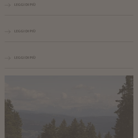
LEGGI DI PIÙ
LEGGI DI PIÙ
LEGGI DI PIÙ