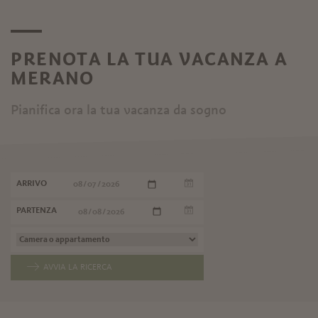
PRENOTA LA TUA VACANZA A
MERANO
Pianifica ora la tua vacanza da sogno
ARRIVO
PARTENZA
AVVIA LA RICERCA