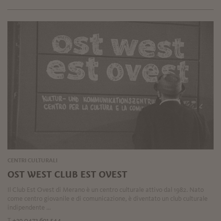
CENTRI CULTURALI
OST WEST CLUB EST OVEST
Il Club Est Ovest di Merano è un centro culturale attivo dal 1982. Nato
come centro giovanile e di comunicazione, è diventato un club culturale
indipendente ...
T
+39 0473 691 544