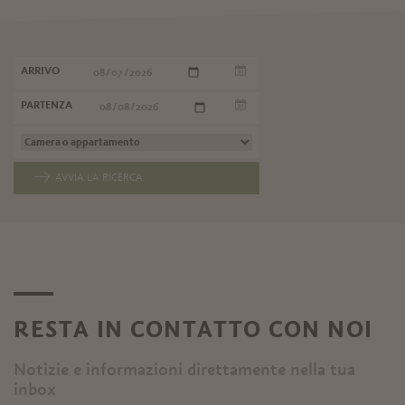
ARRIVO
PARTENZA
AVVIA LA RICERCA
RESTA IN CONTATTO CON NOI
Notizie e informazioni direttamente nella tua
inbox