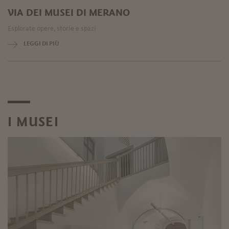
VIA DEI MUSEI DI MERANO
Esplorate opere, storie e spazi
LEGGI DI PIÙ
I MUSEI