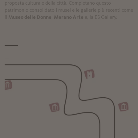
proposta culturale della città. Completano questo
patrimonio consolidato i musei e le gallerie più recenti come
il
Museo delle Donne
,
Merano Arte
e, la ES Gallery.