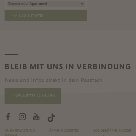
SUCHE STARTEN
BLEIB MIT UNS IN VERBINDUNG
News und Infos direkt in dein Postfach
NEWSLETTER ANMELDEN
KURVERWALTUNG
ÖFFNUNGSZEITEN
SONDERÖFFNUNGSZEITE
MERAN