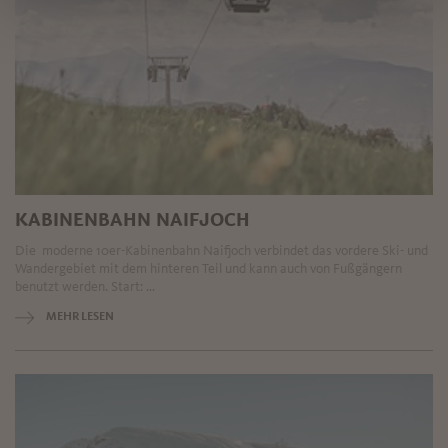
KABINENBAHN NAIFJOCH
Die moderne 10er-Kabinenbahn Naifjoch verbindet das vordere Ski- und
Wandergebiet mit dem hinteren Teil und kann auch von Fußgängern
benutzt werden. Start: ...
MEHR LESEN