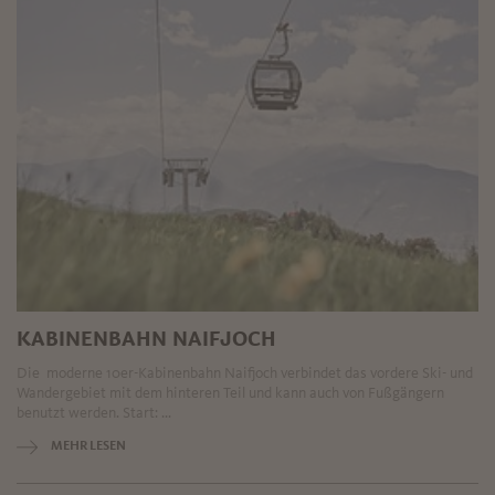
KABINENBAHN NAIFJOCH
Die moderne 10er-Kabinenbahn Naifjoch verbindet das vordere Ski- und
Wandergebiet mit dem hinteren Teil und kann auch von Fußgängern
benutzt werden. Start: ...
MEHR LESEN