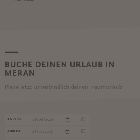
BUCHE DEINEN URLAUB IN
MERAN
Plane jetzt unverbindlich deinen Traumurlaub
ANREISE
ABREISE