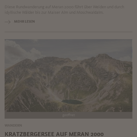
Diese Rundwanderung auf Meran 2000 führt über Weiden und durch
idyllische Wälder bis zur Maiser Alm und Moschwaldalm.
MEHR LESEN
geöffnet
WANDERN
KRATZBERGERSEE AUF MERAN 2000