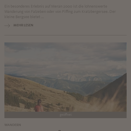
Ein besonderes Erlebnis auf Meran 2000 ist die lohnenswerte
Wanderung von Falzeben oder von Piffing zum Kratzbergersee. Der
kleine Bergsee bietet ...
MEHR LESEN
geöffnet
WANDERN