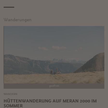
Wanderungen
geöffnet
WANDERN
HÜTTENWANDERUNG AUF MERAN 2000 IM
SOMMER