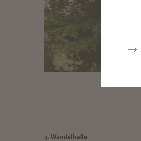
3. Wandelhalle