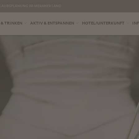
LAUBSPLANUNG IM MERANER LAND
 & TRINKEN
AKTIV & ENTSPANNEN
HOTEL/UNTERKUNFT
INF