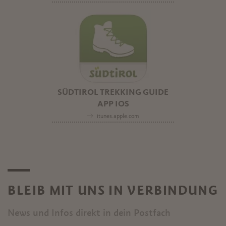
SÜDTIROL TREKKING GUIDE
APP IOS
itunes.apple.com
BLEIB MIT UNS IN VERBINDUNG
News und Infos direkt in dein Postfach