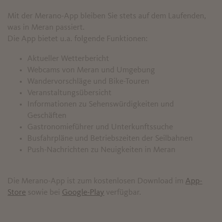
Mit der Merano-App bleiben Sie stets auf dem Laufenden,
was in Meran passiert.
Die App bietet u.a. folgende Funktionen:
Aktueller Wetterbericht
Webcams von Meran und Umgebung
Wandervorschläge und Bike-Touren
Veranstaltungsübersicht
Informationen zu Sehenswürdigkeiten und
Geschäften
Gastronomieführer und Unterkunftssuche
Busfahrpläne und Betriebszeiten der Seilbahnen
Push-Nachrichten zu Neuigkeiten in Meran
Die Merano-App ist zum kostenlosen Download im
App-
Store
sowie bei
Google-Play
verfügbar.