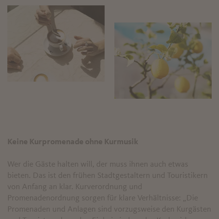
Keine Kurpromenade ohne Kurmusik
Wer die Gäste halten will, der muss ihnen auch etwas
bieten. Das ist den frühen Stadtgestaltern und Touristikern
von Anfang an klar. Kurverordnung und
Promenadenordnung sorgen für klare Verhältnisse: „Die
Promenaden und Anlagen sind vorzugsweise den Kurgästen