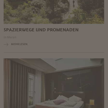
SPAZIERWEGE UND PROMENADEN
in Meran
MEHR LESEN