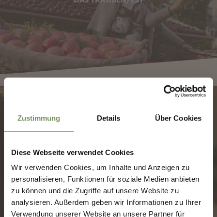
✖
Zustimmung
Details
Über Cookies
Diese Webseite verwendet Cookies
MERAN WINEFESTIVAL
Wir verwenden Cookies, um Inhalte und Anzeigen zu
MERANS ZUKUNFT
personalisieren, Funktionen für soziale Medien anbieten
GESTALTEN — GEMEINSAM.
zu können und die Zugriffe auf unsere Website zu
analysieren. Außerdem geben wir Informationen zu Ihrer
MERANS ZUKUNFT GESTALTEN —
Verwendung unserer Website an unsere Partner für