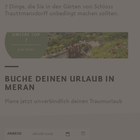
7 Dinge, die Sie in den Gärten von Schloss
Trauttmansdorff unbedingt machen sollten.
...
UNSERE TOP
7
ZUR STORY
BUCHE DEINEN URLAUB IN
MERAN
Plane jetzt unverbindlich deinen Traumurlaub
ANREISE