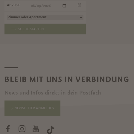
ABREISE
SUCHE STARTEN
BLEIB MIT UNS IN VERBINDUNG
News und Infos direkt in dein Postfach
NEWSLETTER ANMELDEN