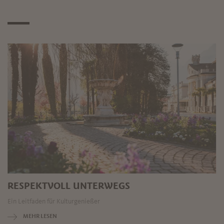
RESPEKTVOLL UNTERWEGS
Ein Leitfaden für Kulturgenießer
MEHR LESEN