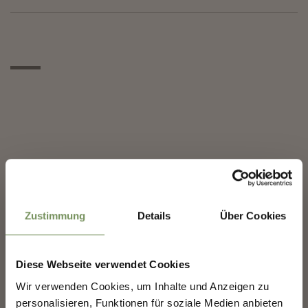
✖
Zustimmung
Details
Über Cookies
Diese Webseite verwendet Cookies
Wir verwenden Cookies, um Inhalte und Anzeigen zu
MERANS ZUKUNFT
personalisieren, Funktionen für soziale Medien anbieten