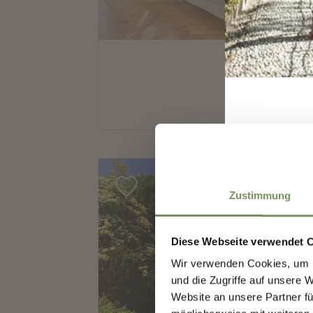
Zustimmung
Diese Webseite verwendet 
Wir verwenden Cookies, um I
und die Zugriffe auf unsere 
Website an unsere Partner fü