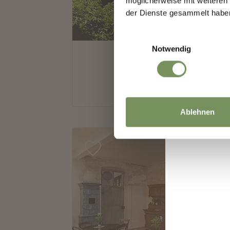
möglicherweise mit weiteren
der Dienste gesammelt habe
Einwilligungsauswahl
Notwendig
Ablehnen