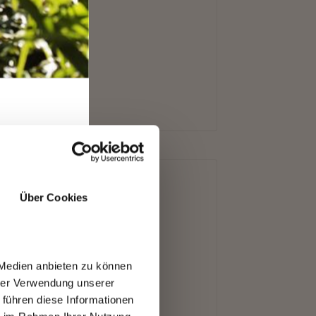
T
Über Cookies
 Medien anbieten zu können
hrer Verwendung unserer
 führen diese Informationen