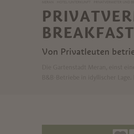
MERAN
HOTEL/UNTERKUNFT
PRIVATVERMIETER UND B
PRIVATVER
BREAKFAST
Von Privatleuten betr
Die Gartenstadt Meran, einst ein
B&B-Betriebe in idyllischer Lage