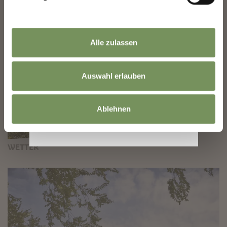
Alle zulassen
Auswahl erlauben
Ablehnen
WETTER