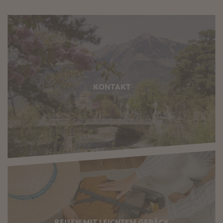
KONTAKT
REISEN MIT LEICHTEM GEPÄCK