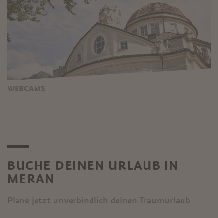
WEBCAMS
BUCHE DEINEN URLAUB IN
MERAN
Plane jetzt unverbindlich deinen Traumurlaub