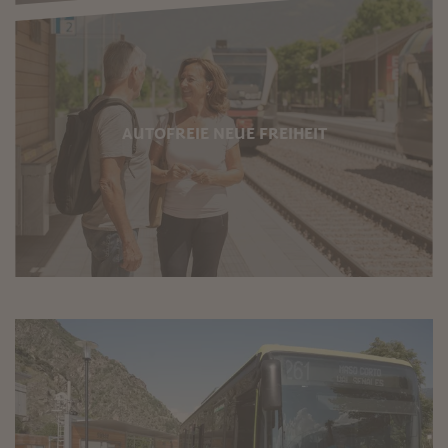
AUTOFREIE NEUE FREIHEIT