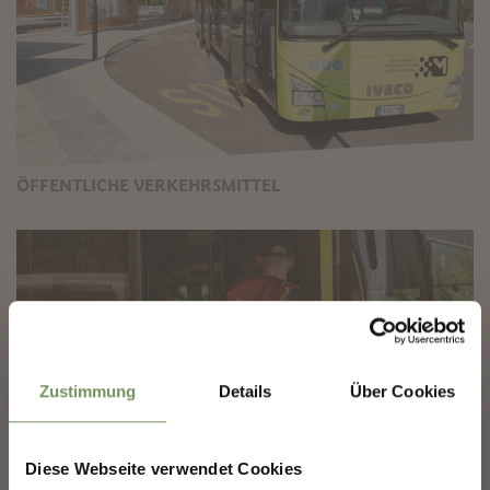
ÖFFENTLICHE VERKEHRSMITTEL
✖
Zustimmung
Details
Über Cookies
Diese Webseite verwendet Cookies