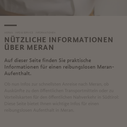
MERAN
INFO & SERVICE
INFORMATIONEN
NÜTZLICHE INFORMATIONEN
ÜBER MERAN
Auf dieser Seite finden Sie praktische
Informationen für einen reibungslosen Meran-
Aufenthalt.
Ob nun Infos zur schnellsten Anreise nach Meran, ob
Auskünfte zu den öffentlichen Transportmitteln oder zu
Vorteilskarten für den öffentlichen Nahverkehr in Südtirol:
Diese Seite bietet Ihnen wichtige Infos für einen
reibungslosen Aufenthalt in Meran.