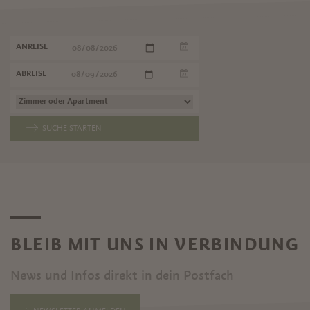
ANREISE
ABREISE
SUCHE STARTEN
BLEIB MIT UNS IN VERBINDUNG
News und Infos direkt in dein Postfach