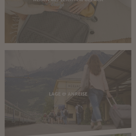
LAGE & ANREISE