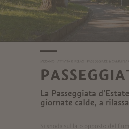
MERANO
ATTIVITÀ & RELAX
PASSEGGIARE & CAMMINA
PASSEGGIA
La Passeggiata d’Estate
giornate calde, a rilass
Si snoda sul lato opposto del fium