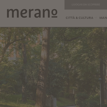
LUOGHI DA SCOPRIRE
CITTÀ & CULTURA
MANG