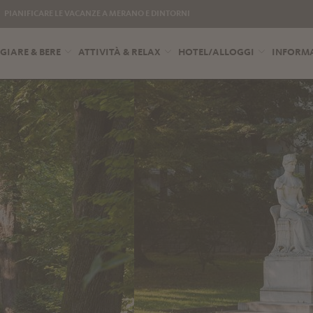
PIANIFICARE LE VACANZE A MERANO E DINTORNI
IARE & BERE
ATTIVITÀ & RELAX
HOTEL/ALLOGGI
INFORMA