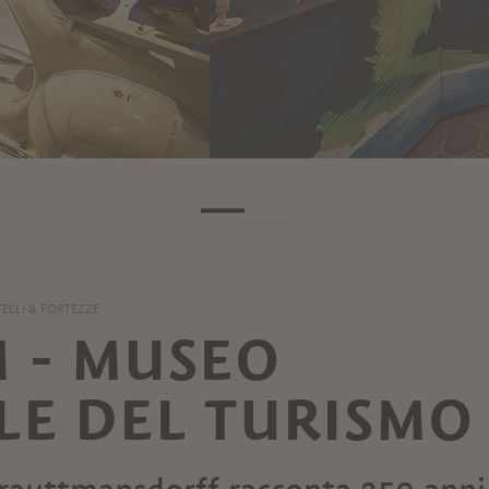
ELLI & FORTEZZE
 - MUSEO
LE DEL TURISMO