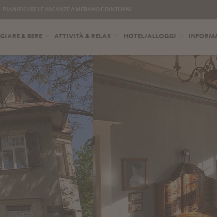
PIANIFICARE LE VACANZE A MERANO E DINTORNI
IARE & BERE
ATTIVITÀ & RELAX
HOTEL/ALLOGGI
INFORMA