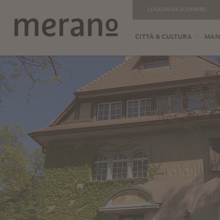
LUOGHI DA SCOPRIRE
CITTÀ & CULTURA
MANG