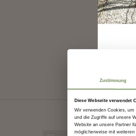
IL CONTENU
I
Zustimmung
Diese Webseite verwendet 
Wir verwenden Cookies, um I
und die Zugriffe auf unsere 
Website an unsere Partner fü
möglicherweise mit weiteren