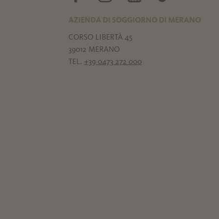
AZIENDA DI SOGGIORNO DI MERANO
CORSO LIBERTÀ 45
39012 MERANO
TEL.
+39 0473 272 000