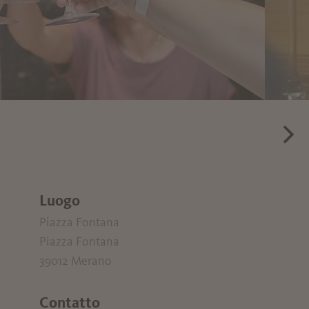
Luogo
Piazza Fontana
Piazza Fontana
39012 Merano
Contatto