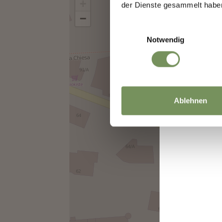
+
der Dienste gesammelt habe
−
Einwilligungsauswahl
Notwendig
Ablehnen