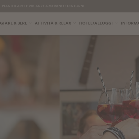
PIANIFICARE LE VACANZE A MERANO E DINTORNI
IARE & BERE
ATTIVITÀ & RELAX
HOTEL/ALLOGGI
INFORMA