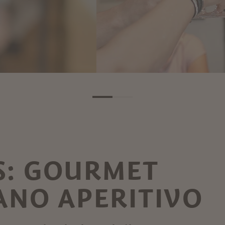
RS: GOURMET
NO APERITIVO