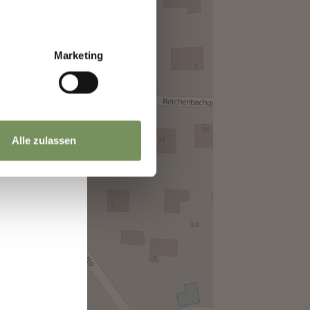
a
Marketing
Alle zulassen