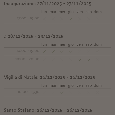
Inaugurazione:
27/11/2025 - 27/11/2025
lun
mar
mer
gio
ven
sab
dom
17:00 - 19:00
.:
28/11/2025 - 23/12/2025
lun
mar
mer
gio
ven
sab
dom
10:00 - 19:00
10:00 - 20:00
Vigilia di Natale:
24/12/2025 - 24/12/2025
lun
mar
mer
gio
ven
sab
dom
10:00 - 15:30
Santo Stefano:
26/12/2025 - 26/12/2025