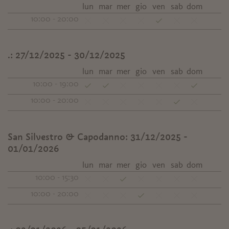
lun
mar
mer
gio
ven
sab
dom
10:00 - 20:00
.:
27/12/2025 - 30/12/2025
lun
mar
mer
gio
ven
sab
dom
10:00 - 19:00
10:00 - 20:00
San Silvestro & Capodanno:
31/12/2025 -
01/01/2026
lun
mar
mer
gio
ven
sab
dom
10:00 - 15:30
10:00 - 20:00