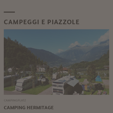
CAMPEGGI E PIAZZOLE
CAMPINGPLATZ
CAMPING HERMITAGE