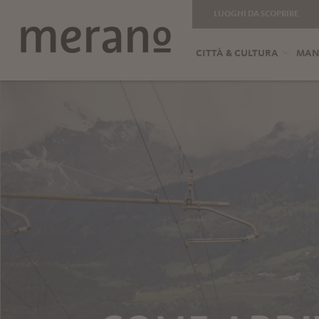
LUOGHI DA SCOPRIRE
CITTÀ & CULTURA
MANG