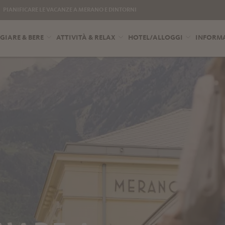
PIANIFICARE LE VACANZE A MERANO E DINTORNI
IARE & BERE
ATTIVITÀ & RELAX
HOTEL/ALLOGGI
INFORMA