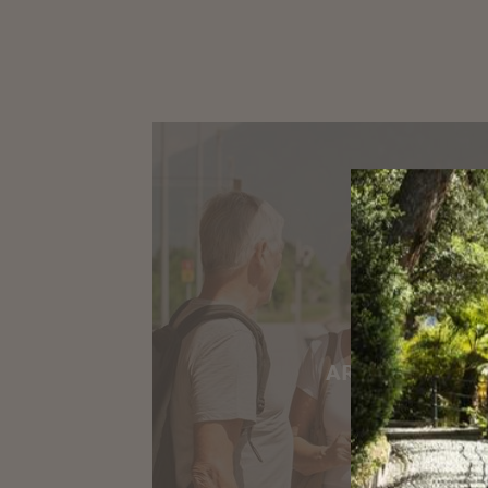
ARRIVARE IN 