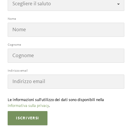
Nome
Cognome
Indirizzo email
Le informazioni sull'utilizzo dei dati sono disponibili nella
Informativa sulla privacy
.
ISCRIVERSI