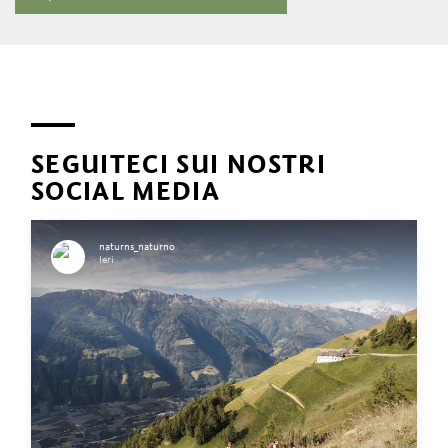
SEGUITECI SUI NOSTRI
SOCIAL MEDIA
naturns_naturno
Ieri