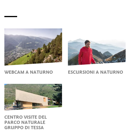
WEBCAM A NATURNO
ESCURSIONI A NATURNO
CENTRO VISITE DEL
PARCO NATURALE
GRUPPO DI TESSA