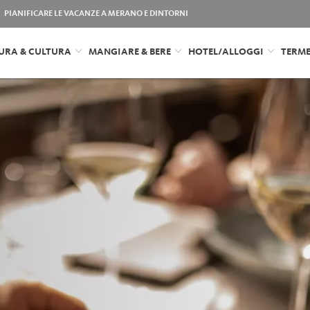
PIANIFICARE LE VACANZE A MERANO E DINTORNI
URA & CULTURA
MANGIARE & BERE
HOTEL/ALLOGGI
TERM