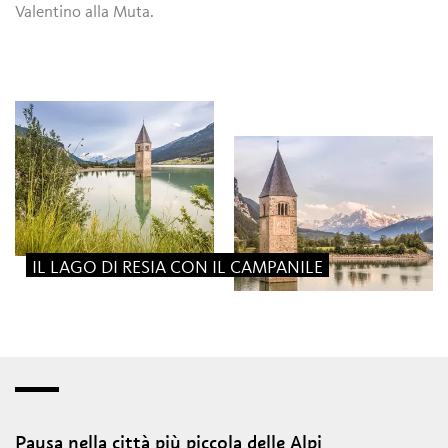
Valentino alla Muta.
IL LAGO DI RESIA CON IL CAMPANILE
Pausa nella città più piccola delle Alpi