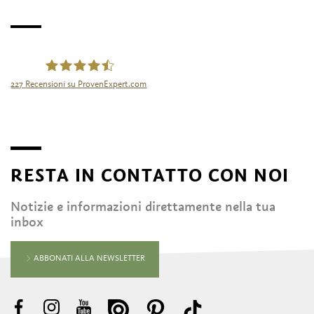
227
Recensioni su ProvenExpert.com
Tourismusgenossenschaft Naturns
RESTA IN CONTATTO CON NOI
Notizie e informazioni direttamente nella tua
inbox
ABBONATI ALLA NEWSLETTER