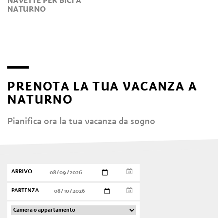
NAVETTE PER BICI A
NATURNO
PRENOTA LA TUA VACANZA A
NATURNO
Pianifica ora la tua vacanza da sogno
ARRIVO
PARTENZA