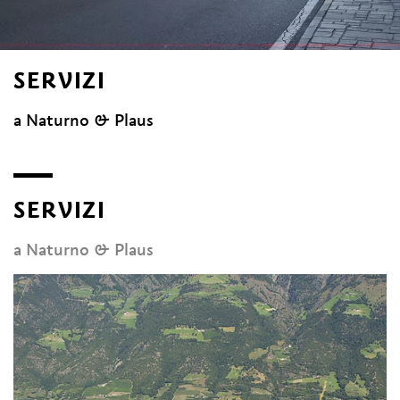
SERVIZI
a Naturno & Plaus
SERVIZI
a Naturno & Plaus