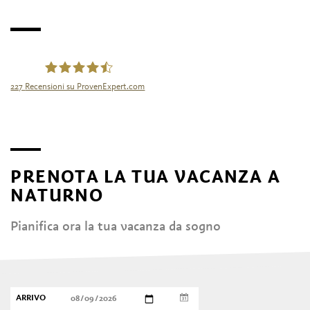
227
Recensioni su ProvenExpert.com
Tourismusgenossenschaft Naturns
PRENOTA LA TUA VACANZA A
NATURNO
Pianifica ora la tua vacanza da sogno
ARRIVO