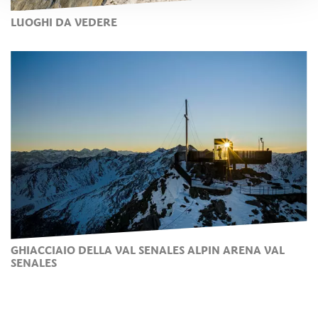
LUOGHI DA VEDERE
GHIACCIAIO DELLA VAL SENALES ALPIN ARENA VAL
SENALES