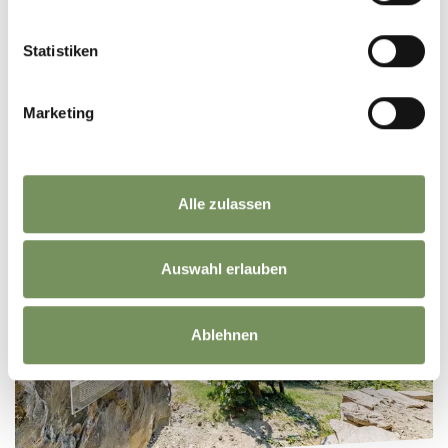
Statistiken
Marketing
FORTEZZE & CASTELLI
Alle zulassen
Auswahl erlauben
Ablehnen