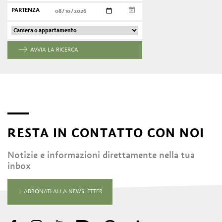
PARTENZA
AVVIA LA RICERCA
RESTA IN CONTATTO CON NOI
Notizie e informazioni direttamente nella tua
inbox
ABBONATI ALLA NEWSLETTER