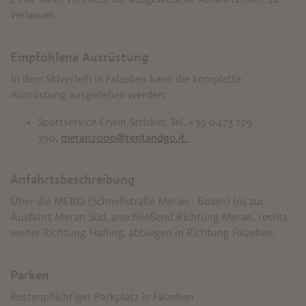
verlassen.
Empfohlene Ausrüstung
In dem Skiverleih in Falzeben kann die komplette
Ausrüstung ausgeliehen werden:
Sportservice Erwin Stricker, Tel. +39 0473 279
390,
meran2000@rentandgo.it
Anfahrtsbeschreibung
Über die MEBO (Schnellstraße Meran - Bozen) bis zur
Ausfahrt Meran Süd, anschließend Richtung Meran, rechts
weiter Richtung Hafling, abbiegen in Richtung Falzeben.
Parken
Kostenpflichtiger Parkplatz in Falzeben